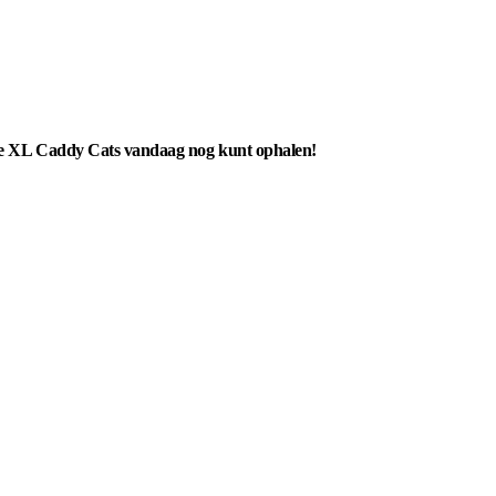
tige XL Caddy Cats vandaag nog kunt ophalen!