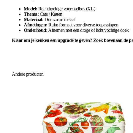
Model:
Rechthoekige voorraadbus (XL)
Thema:
Cats / Katten
Materiaal:
Duurzaam metaal
Afmetingen:
Ruim formaat voor diverse toepassingen
Onderhoud:
Afnemen met een droge of licht vochtige doek
Klaar om je keuken een upgrade te geven? Zoek bovenaan de pag
Andere producten