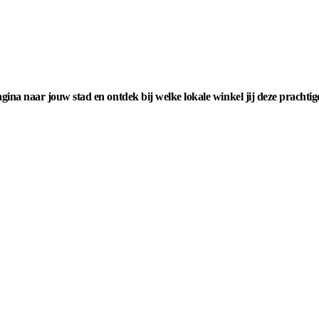
ina naar jouw stad en ontdek bij welke lokale winkel jij deze prach