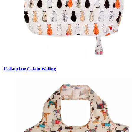
Roll-up bag Cats in Waiting