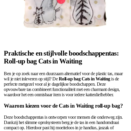
Praktische en stijlvolle boodschappentas:
Roll-up bag Cats in Waiting
Ben je op zoek naar een duurzaam alternatief voor de plastic tas, maar
wil je niet inleveren op stijl? De
Roll-up bag Cats in Waiting
is de
perfecte metgezel voor al je dagelijkse boodschappen. Deze
opvouwbare tas combineert functionaliteit met een charmant design,
waardoor het een onmisbaar item is voor iedere kattenliefhebber.
Waarom kiezen voor de Cats in Waiting roll-up bag?
Deze boodschappentas is ontworpen voor mensen die onderweg zijn.
Dankzij het slimme oprolsysteem berg je de tas in een handomdraai
compact op. Hierdoor past hij moeiteloos in je handtas, jaszak of