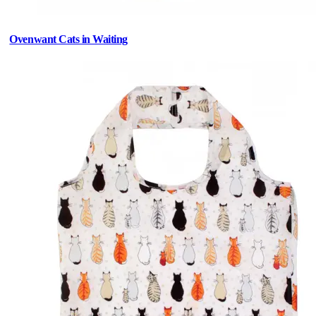
Ovenwant Cats in Waiting