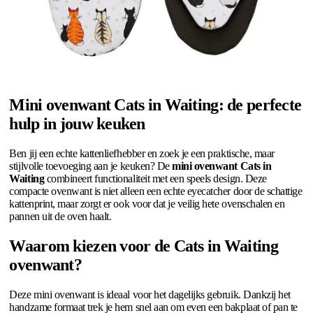
Mini ovenwant Cats in Waiting: de perfecte
hulp in jouw keuken
Ben jij een echte kattenliefhebber en zoek je een praktische, maar
stijlvolle toevoeging aan je keuken? De
mini ovenwant Cats in
Waiting
combineert functionaliteit met een speels design. Deze
compacte ovenwant is niet alleen een echte eyecatcher door de schattige
kattenprint, maar zorgt er ook voor dat je veilig hete ovenschalen en
pannen uit de oven haalt.
Waarom kiezen voor de Cats in Waiting
ovenwant?
Deze mini ovenwant is ideaal voor het dagelijks gebruik. Dankzij het
handzame formaat trek je hem snel aan om even een bakplaat of pan te