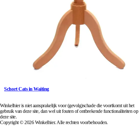
Schort Cats in Waiting
Winkelhier is niet aansprakelijk voor (gevolg)schade die voortkomt uit het
gebruik van deze site, dan wel uit fouten of ontbrekende functionaliteiten op
deze site.
Copyright © 2026 Winkelhier. Alle rechten voorbehouden.