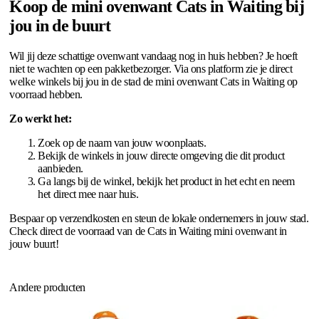
Koop de mini ovenwant Cats in Waiting bij
jou in de buurt
Wil jij deze schattige ovenwant vandaag nog in huis hebben? Je hoeft
niet te wachten op een pakketbezorger. Via ons platform zie je direct
welke winkels bij jou in de stad de mini ovenwant Cats in Waiting op
voorraad hebben.
Zo werkt het:
Zoek op de naam van jouw woonplaats.
Bekijk de winkels in jouw directe omgeving die dit product
aanbieden.
Ga langs bij de winkel, bekijk het product in het echt en neem
het direct mee naar huis.
Bespaar op verzendkosten en steun de lokale ondernemers in jouw stad.
Check direct de voorraad van de Cats in Waiting mini ovenwant in
jouw buurt!
Andere producten