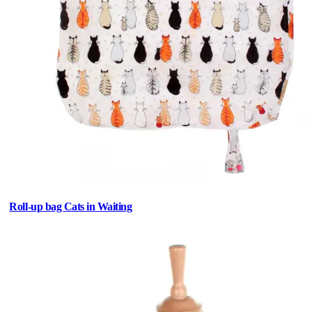
Roll-up bag Cats in Waiting