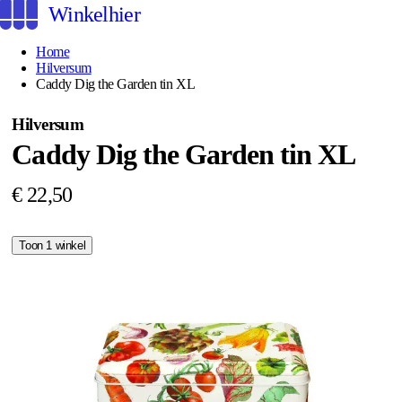
Winkelhier
Home
Hilversum
Caddy Dig the Garden tin XL
Hilversum
Caddy Dig the Garden tin XL
€ 22,50
Toon 1 winkel