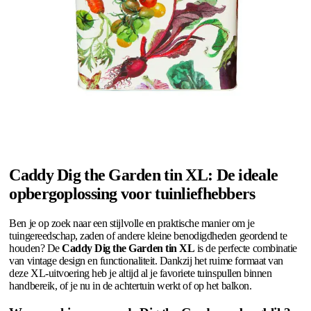
Caddy Dig the Garden tin XL: De ideale
opbergoplossing voor tuinliefhebbers
Ben je op zoek naar een stijlvolle en praktische manier om je
tuingereedschap, zaden of andere kleine benodigdheden geordend te
houden? De
Caddy Dig the Garden tin XL
is de perfecte combinatie
van vintage design en functionaliteit. Dankzij het ruime formaat van
deze XL-uitvoering heb je altijd al je favoriete tuinspullen binnen
handbereik, of je nu in de achtertuin werkt of op het balkon.