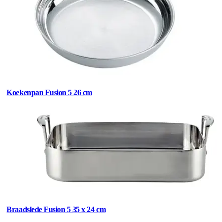
Koekenpan Fusion 5 26 cm
Braadslede Fusion 5 35 x 24 cm