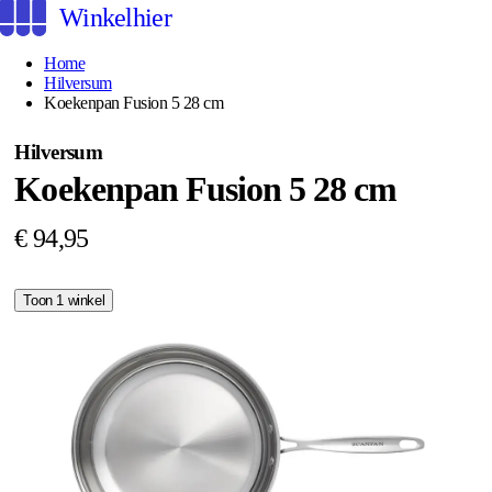
Winkelhier
Home
Hilversum
Koekenpan Fusion 5 28 cm
Hilversum
Koekenpan Fusion 5 28 cm
€ 94,95
Toon 1 winkel