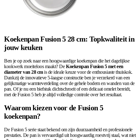
Koekenpan Fusion 5 28 cm: Topkwaliteit in
jouw keuken
Ben je op zoek naar een hoogwaardige koekenpan die het dagelijkse
kookwerk moeiteloos maakt? De
Koekenpan Fusion 5 met een
diameter van 28 cm
is de ideale keuze voor de enthousiaste thuiskok.
Dankzij de innovatieve 5-laagse constructie ben je verzekerd van een
gelijkmatige warmteverdeling over de gehele bodem en wanden van de
pan. Of je nu een biefstuk dichtschroeit of een delicaat omelet bereidt,
met de Fusion 5 heb je altijd volledige controle over het resultaat.
Waarom kiezen voor de Fusion 5
koekenpan?
De Fusion 5 serie staat bekend om zijn duurzaamheid en professionele
prestaties. De pan is vervaardigd uit hoogwaardig roestvrij staal, wat niet