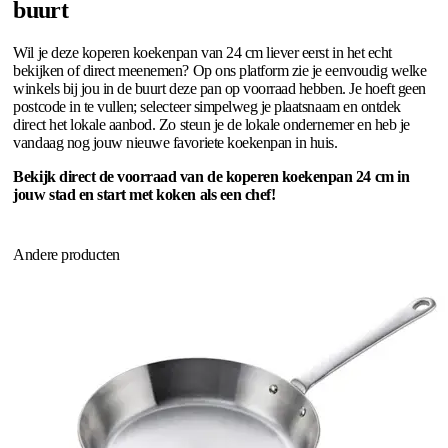
buurt
Wil je deze koperen koekenpan van 24 cm liever eerst in het echt
bekijken of direct meenemen? Op ons platform zie je eenvoudig welke
winkels bij jou in de buurt deze pan op voorraad hebben. Je hoeft geen
postcode in te vullen; selecteer simpelweg je plaatsnaam en ontdek
direct het lokale aanbod. Zo steun je de lokale ondernemer en heb je
vandaag nog jouw nieuwe favoriete koekenpan in huis.
Bekijk direct de voorraad van de koperen koekenpan 24 cm in
jouw stad en start met koken als een chef!
Andere producten