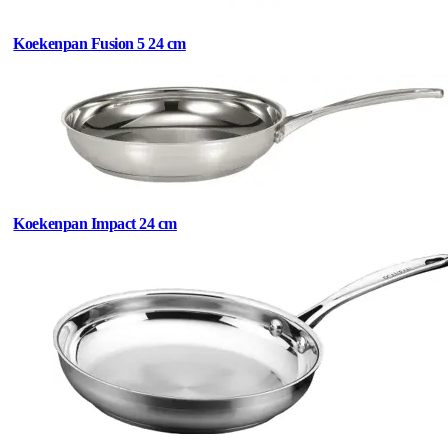
Koekenpan Fusion 5 24 cm
Koekenpan Impact 24 cm