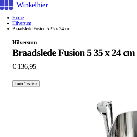
Winkelhier
Home
Hilversum
Braadslede Fusion 5 35 x 24 cm
Hilversum
Braadslede Fusion 5 35 x 24 cm
€ 136,95
Toon 1 winkel