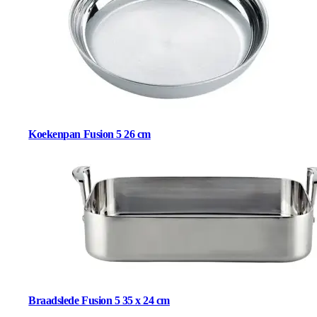
Koekenpan Fusion 5 26 cm
Braadslede Fusion 5 35 x 24 cm