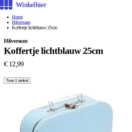
Winkelhier
Home
Hilversum
Koffertje lichtblauw 25cm
Hilversum
Koffertje lichtblauw 25cm
€ 12,99
Toon 1 winkel