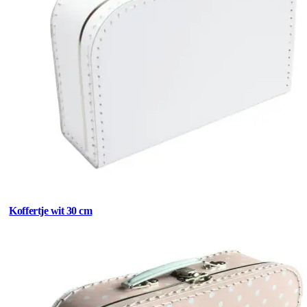
Koffertje wit 30 cm