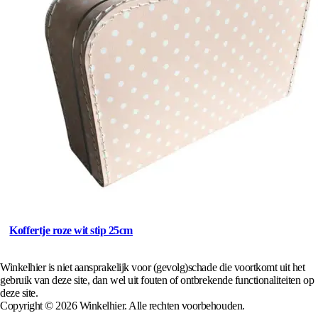
Koffertje roze wit stip 25cm
Winkelhier is niet aansprakelijk voor (gevolg)schade die voortkomt uit het
gebruik van deze site, dan wel uit fouten of ontbrekende functionaliteiten op
deze site.
Copyright © 2026 Winkelhier. Alle rechten voorbehouden.