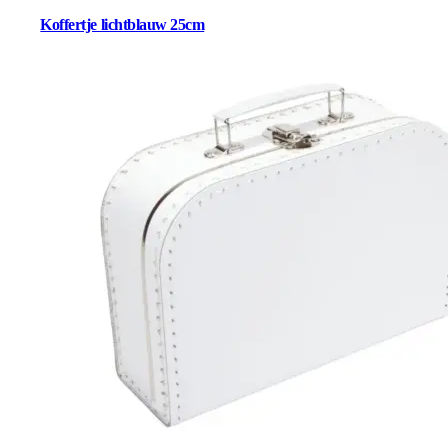
Koffertje lichtblauw 25cm