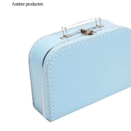
Andere producten