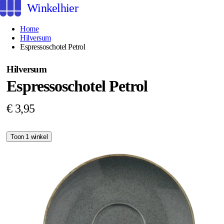
Winkelhier
Home
Hilversum
Espressoschotel Petrol
Hilversum
Espressoschotel Petrol
€ 3,95
Toon 1 winkel