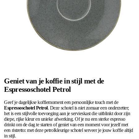
Geniet van je koffie in stijl met de
Espressoschotel Petrol
Geef je dagelijkse koffiemoment een persoonlijke touch met de
Espressoschotel Petrol
. Deze schotel is niet zomaar een onderzetter;
het is een stijlvolle toevoeging aan je servieskast die uitblinkt door zijn
diepe, rijke kleur en unieke afwerking. Of je nu een sterke espresso
drinkt om de dag te starten of geniet van een moment voor jezelf met
een ristretto: met deze petrolkleurige schotel serveer je jouw koffie altijd
in stijl.