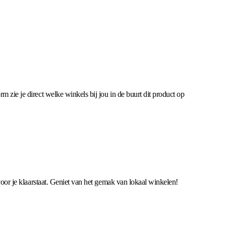
 zie je direct welke winkels bij jou in de buurt dit product op
 voor je klaarstaat. Geniet van het gemak van lokaal winkelen!