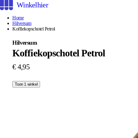
Winkelhier
Home
Hilversum
Koffiekopschotel Petrol
Hilversum
Koffiekopschotel Petrol
€ 4,95
Toon 1 winkel