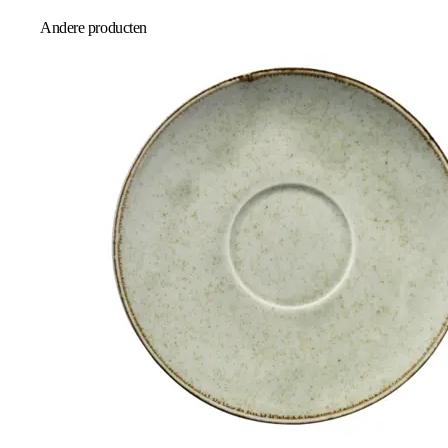
Andere producten