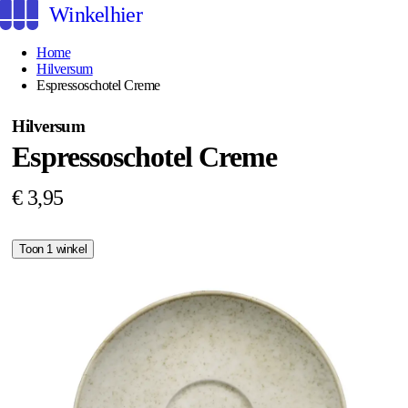
Winkelhier
Home
Hilversum
Espressoschotel Creme
Hilversum
Espressoschotel Creme
€ 3,95
Toon 1 winkel