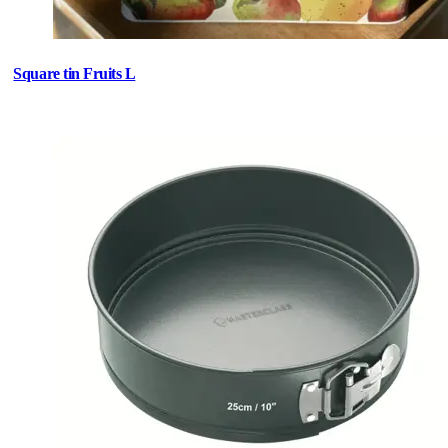
Square tin Fruits L