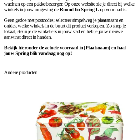
wachten op een pakketbezorger. Op onze website zie je direct bij welke
winkels in jouw omgeving de
Round tin Spring L
op voorraad is.
Geen gedoe met postcodes; selecteer simpelweg je plaatsnaam en
ontdek welke winkels in de buurt dit product verkopen. Zo shop je
lokaal, steun je de winkeliers in jouw stad en heb je jouw nieuwe
aanwinst direct in handen.
Bekijk hieronder de actuele voorraad in [Plaatsnaam] en haal
jouw Spring blik vandaag nog op!
Andere producten