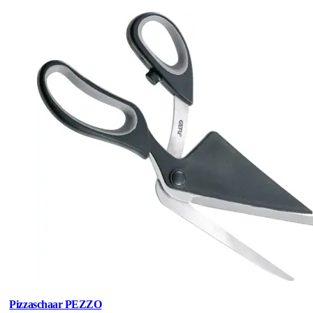
Pizzaschaar PEZZO