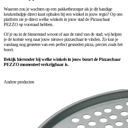
Waarom zou je wachten op een pakketbezorger als je dit handige
keukenhulpje direct kunt ophalen bij een winkel in jouw regio? Op ons
platform zie je direct welke winkels in jouw stad de Pizzaschaar
PEZZO op voorraad hebben.
Of je nu in de binnenstad woont of aan de rand van de stad; wij helpen
je de kortste weg naar jouw nieuwe pizzaschaar te vinden. Zo kun je
vandaag nog genieten van een perfect gesneden pizza, precies zoals het
hoort.
Bekijk hieronder bij welke winkels in jouw buurt de Pizzaschaar
PEZZO momenteel verkrijgbaar is.
Andere producten