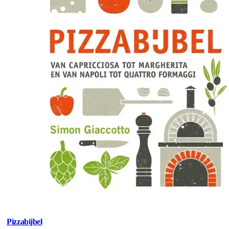
Pizzabijbel