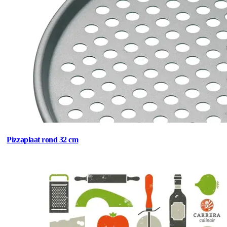
Pizzaplaat rond 32 cm