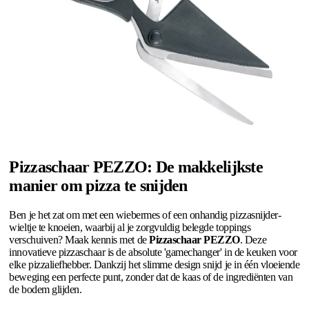
Pizzaschaar PEZZO: De makkelijkste
manier om pizza te snijden
Ben je het zat om met een wiebermes of een onhandig pizzasnijder-
wieltje te knoeien, waarbij al je zorgvuldig belegde toppings
verschuiven? Maak kennis met de
Pizzaschaar PEZZO
. Deze
innovatieve pizzaschaar is de absolute 'gamechanger' in de keuken voor
elke pizzaliefhebber. Dankzij het slimme design snijd je in één vloeiende
beweging een perfecte punt, zonder dat de kaas of de ingrediënten van
de bodem glijden.