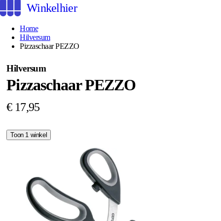
Winkelhier
Home
Hilversum
Pizzaschaar PEZZO
Hilversum
Pizzaschaar PEZZO
€ 17,95
Toon 1 winkel