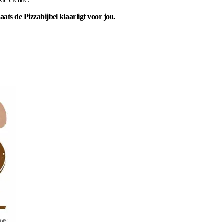
ts de Pizzabijbel klaarligt voor jou.