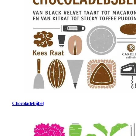
Chocoladebijbel