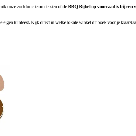
ruik onze zoekfunctie om te zien of de
BBQ Bijbel op voorraad is bij een 
igen tuinfeest. Kijk direct in welke lokale winkel dit boek voor je klaarstaa