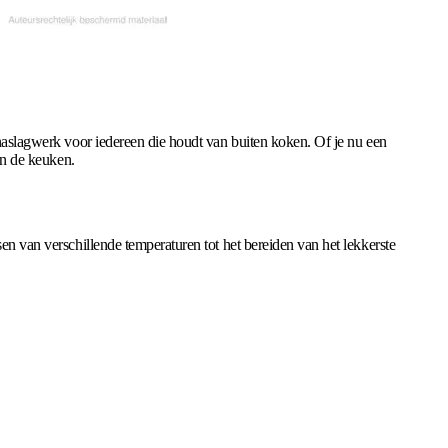
naslagwerk voor iedereen die houdt van buiten koken. Of je nu een
in de keuken.
en van verschillende temperaturen tot het bereiden van het lekkerste