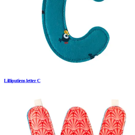
Lilliputiens letter C