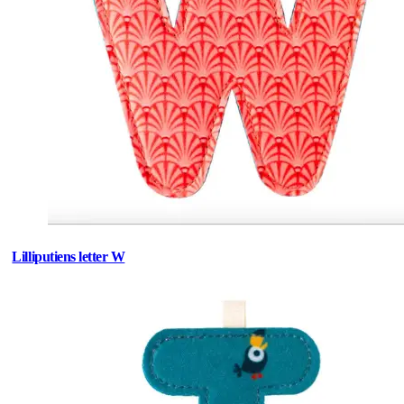
Lilliputiens letter W