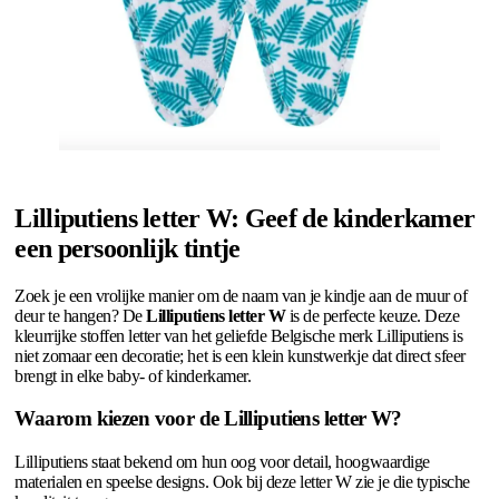
Lilliputiens letter W: Geef de kinderkamer
een persoonlijk tintje
Zoek je een vrolijke manier om de naam van je kindje aan de muur of
deur te hangen? De
Lilliputiens letter W
is de perfecte keuze. Deze
kleurrijke stoffen letter van het geliefde Belgische merk Lilliputiens is
niet zomaar een decoratie; het is een klein kunstwerkje dat direct sfeer
brengt in elke baby- of kinderkamer.
Waarom kiezen voor de Lilliputiens letter W?
Lilliputiens staat bekend om hun oog voor detail, hoogwaardige
materialen en speelse designs. Ook bij deze letter W zie je die typische