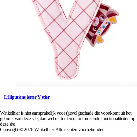
Lilliputiens letter Y stier
Winkelhier is niet aansprakelijk voor (gevolg)schade die voortkomt uit het
gebruik van deze site, dan wel uit fouten of ontbrekende functionaliteiten op
deze site.
Copyright © 2026 Winkelhier. Alle rechten voorbehouden.