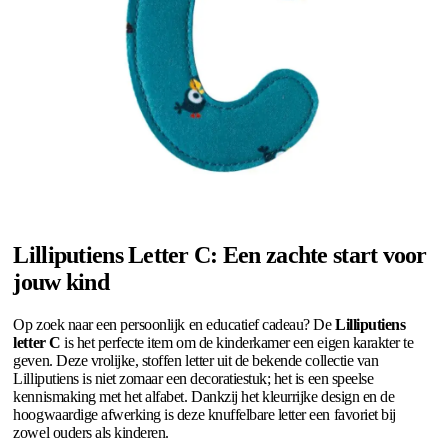
Lilliputiens Letter C: Een zachte start voor
jouw kind
Op zoek naar een persoonlijk en educatief cadeau? De
Lilliputiens
letter C
is het perfecte item om de kinderkamer een eigen karakter te
geven. Deze vrolijke, stoffen letter uit de bekende collectie van
Lilliputiens is niet zomaar een decoratiestuk; het is een speelse
kennismaking met het alfabet. Dankzij het kleurrijke design en de
hoogwaardige afwerking is deze knuffelbare letter een favoriet bij
zowel ouders als kinderen.