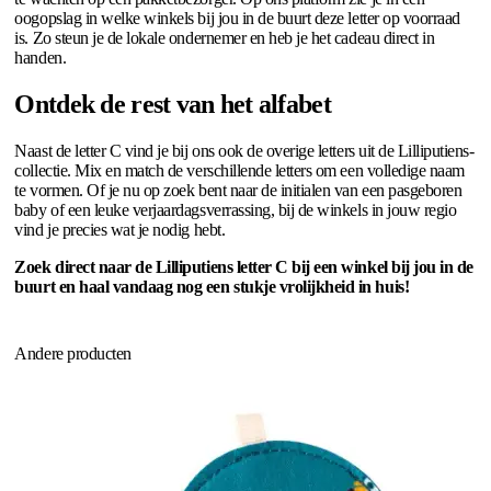
oogopslag in welke winkels bij jou in de buurt deze letter op voorraad
is. Zo steun je de lokale ondernemer en heb je het cadeau direct in
handen.
Ontdek de rest van het alfabet
Naast de letter C vind je bij ons ook de overige letters uit de Lilliputiens-
collectie. Mix en match de verschillende letters om een volledige naam
te vormen. Of je nu op zoek bent naar de initialen van een pasgeboren
baby of een leuke verjaardagsverrassing, bij de winkels in jouw regio
vind je precies wat je nodig hebt.
Zoek direct naar de Lilliputiens letter C bij een winkel bij jou in de
buurt en haal vandaag nog een stukje vrolijkheid in huis!
Andere producten