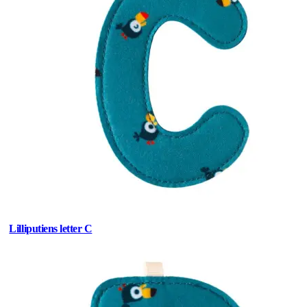
Lilliputiens letter C