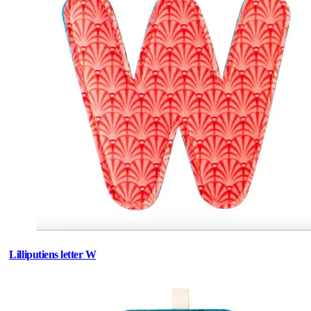
Lilliputiens letter W