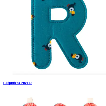
Lilliputiens letter R