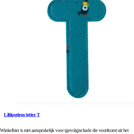
Lilliputiens letter T
Winkelhier is niet aansprakelijk voor (gevolg)schade die voortkomt uit het