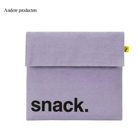
Andere producten