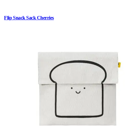
Flip Snack Sack Cherries