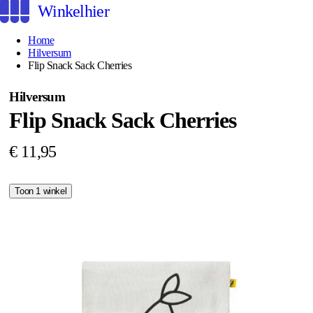
Winkelhier
Home
Hilversum
Flip Snack Sack Cherries
Hilversum
Flip Snack Sack Cherries
€ 11,95
Toon 1 winkel