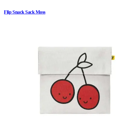
Flip Snack Sack Moss