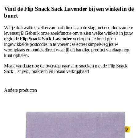
Vind de Flip Snack Sack Lavender bij een winkel in de
buurt
Wil je de kwaliteit zelf ervaren of direct aan de slag met een duurzamere
levensstijl? Gebruik onze zoekfunctie om te zien welke winkels in jouw
regio de
Flip Snack Sack Lavender
verkopen. Je hoeft geen
ingewikkelde postcodes in te voeren; selecteer simpelweg jouw
woonplaats en ontdek direct waar jij dit handige product vandaag nog
kunt ophalen.
Maak vandaag nog de overstap naar slim snacken met de Flip Snack
Sack – stijlvol, praktisch en lokaal verkrijgbaar!
Andere producten