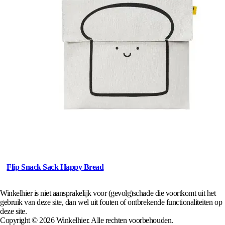
Flip Snack Sack Happy Bread
Winkelhier is niet aansprakelijk voor (gevolg)schade die voortkomt uit het
gebruik van deze site, dan wel uit fouten of ontbrekende functionaliteiten op
deze site.
Copyright © 2026 Winkelhier. Alle rechten voorbehouden.