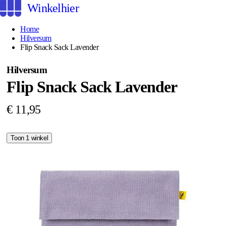
Winkelhier
Home
Hilversum
Flip Snack Sack Lavender
Hilversum
Flip Snack Sack Lavender
€ 11,95
Toon 1 winkel