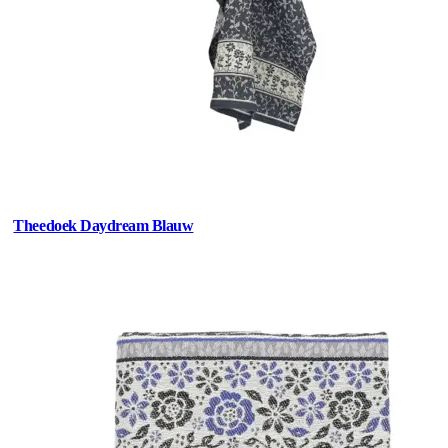
Theedoek Daydream Blauw