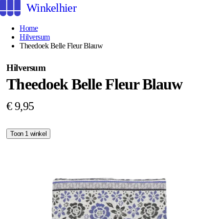
Winkelhier
Home
Hilversum
Theedoek Belle Fleur Blauw
Hilversum
Theedoek Belle Fleur Blauw
€ 9,95
Toon 1 winkel