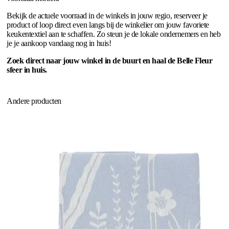
Bekijk de actuele voorraad in de winkels in jouw regio, reserveer je
product of loop direct even langs bij de winkelier om jouw favoriete
keukentextiel aan te schaffen. Zo steun je de lokale ondernemers en heb
je je aankoop vandaag nog in huis!
Zoek direct naar jouw winkel in de buurt en haal de Belle Fleur
sfeer in huis.
Andere producten