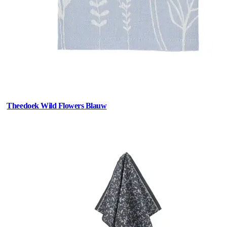
Theedoek Wild Flowers Blauw