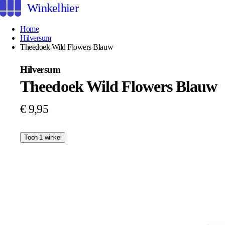
Winkelhier
Home
Hilversum
Theedoek Wild Flowers Blauw
Hilversum
Theedoek Wild Flowers Blauw
€ 9,95
Toon 1 winkel