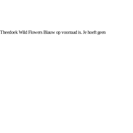
 de Theedoek Wild Flowers Blauw op voorraad is. Je hoeft geen