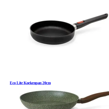
Eco Lite Koekenpan 20cm