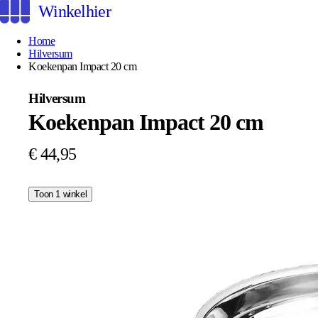
Winkelhier
Home
Hilversum
Koekenpan Impact 20 cm
Hilversum
Koekenpan Impact 20 cm
€ 44,95
Toon 1 winkel