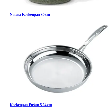
Natura Koekenpan 30 cm
Koekenpan Fusion 5 24 cm