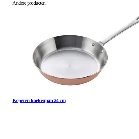
Andere producten
Koperen koekenpan 24 cm