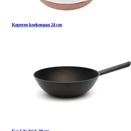
Koperen koekenpan 24 cm