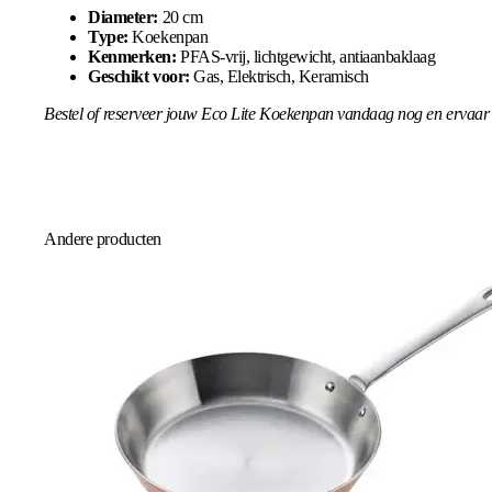
Diameter:
20 cm
Type:
Koekenpan
Kenmerken:
PFAS-vrij, lichtgewicht, antiaanbaklaag
Geschikt voor:
Gas, Elektrisch, Keramisch
Bestel of reserveer jouw Eco Lite Koekenpan vandaag nog en ervaar 
Andere producten