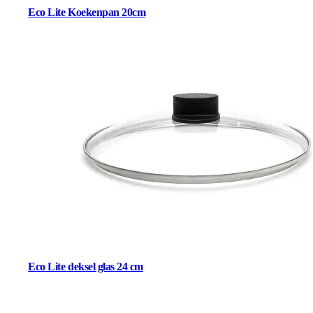
Eco Lite Koekenpan 20cm
Eco Lite deksel glas 24 cm