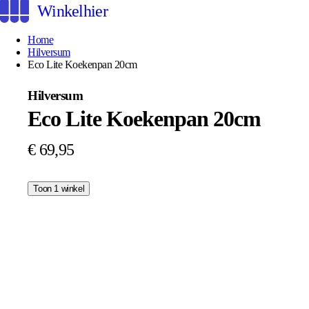
Winkelhier
Home
Hilversum
Eco Lite Koekenpan 20cm
Hilversum
Eco Lite Koekenpan 20cm
€ 69,95
Toon 1 winkel