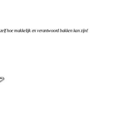
zelf hoe makkelijk en verantwoord bakken kan zijn!