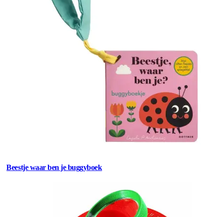
Beestje waar ben je buggyboek