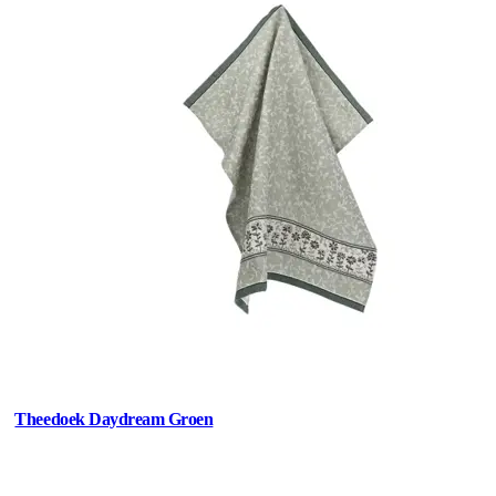
Theedoek Daydream Groen