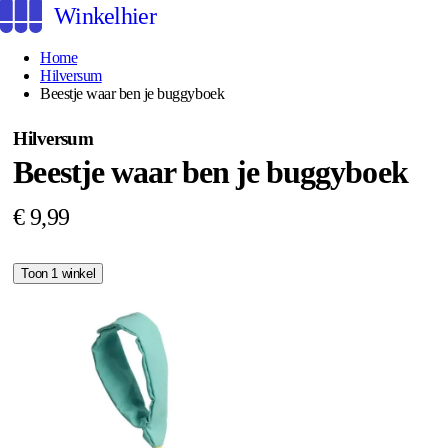
Winkelhier
Home
Hilversum
Beestje waar ben je buggyboek
Hilversum
Beestje waar ben je buggyboek
€ 9,99
Toon 1 winkel