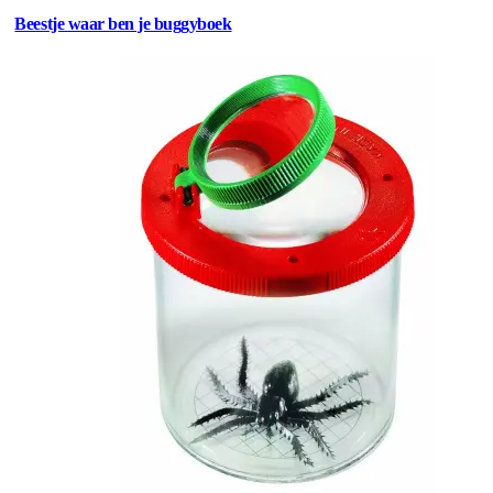
Beestje waar ben je buggyboek