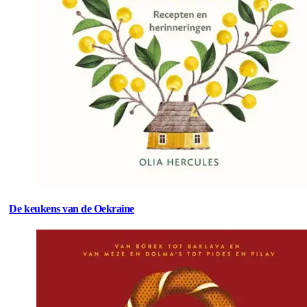
De keukens van de Oekraine