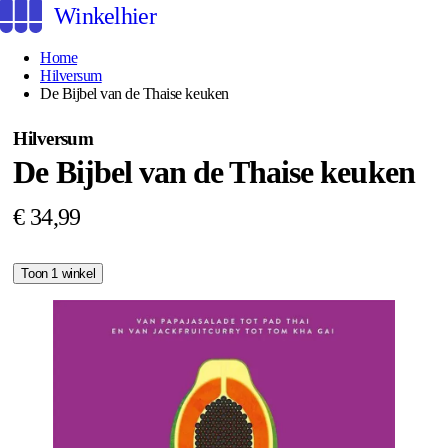
Winkelhier
Home
Hilversum
De Bijbel van de Thaise keuken
Hilversum
De Bijbel van de Thaise keuken
€ 34,99
Toon 1 winkel