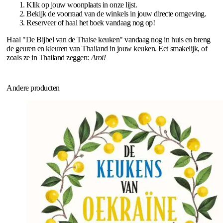
Klik op jouw woonplaats in onze lijst.
Bekijk de voorraad van de winkels in jouw directe omgeving.
Reserveer of haal het boek vandaag nog op!
Haal "De Bijbel van de Thaise keuken" vandaag nog in huis en breng
de geuren en kleuren van Thailand in jouw keuken. Eet smakelijk, of
zoals ze in Thailand zeggen:
Aroi!
Andere producten