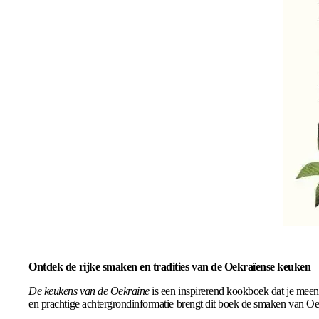
Ontdek de rijke smaken en tradities van de Oekraïense keuken
De keukens van de Oekraine
is een inspirerend kookboek dat je meen
en prachtige achtergrondinformatie brengt dit boek de smaken van Oek