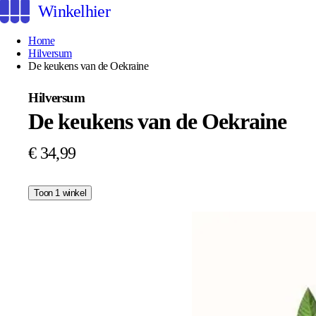
Winkelhier
Home
Hilversum
De keukens van de Oekraine
Hilversum
De keukens van de Oekraine
€ 34,99
Toon 1 winkel