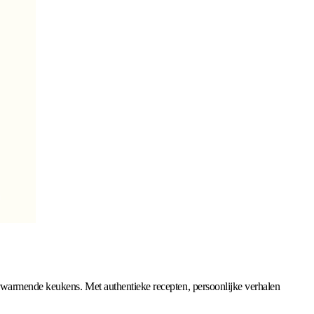
erwarmende keukens. Met authentieke recepten, persoonlijke verhalen