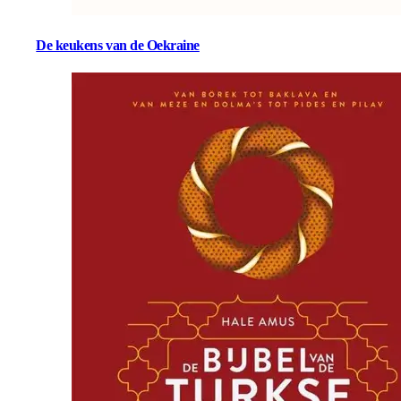
De keukens van de Oekraine