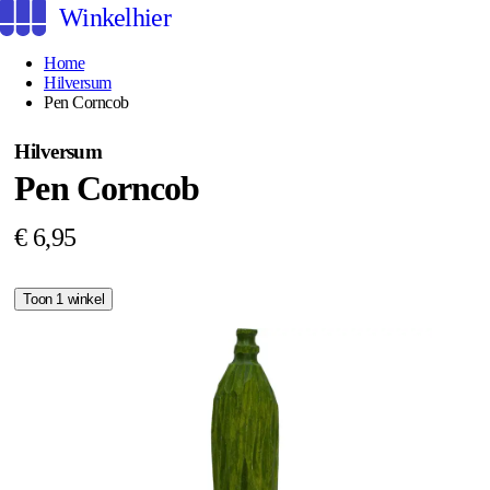
Winkelhier
Home
Hilversum
Pen Corncob
Hilversum
Pen Corncob
€ 6,95
Toon 1 winkel