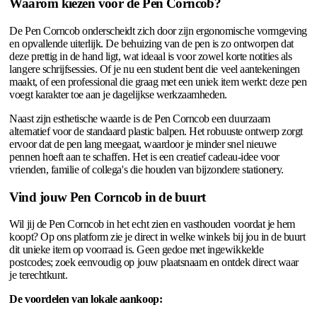
Waarom kiezen voor de Pen Corncob?
De Pen Corncob onderscheidt zich door zijn ergonomische vormgeving
en opvallende uiterlijk. De behuizing van de pen is zo ontworpen dat
deze prettig in de hand ligt, wat ideaal is voor zowel korte notities als
langere schrijfsessies. Of je nu een student bent die veel aantekeningen
maakt, of een professional die graag met een uniek item werkt: deze pen
voegt karakter toe aan je dagelijkse werkzaamheden.
Naast zijn esthetische waarde is de Pen Corncob een duurzaam
alternatief voor de standaard plastic balpen. Het robuuste ontwerp zorgt
ervoor dat de pen lang meegaat, waardoor je minder snel nieuwe
pennen hoeft aan te schaffen. Het is een creatief cadeau-idee voor
vrienden, familie of collega's die houden van bijzondere stationery.
Vind jouw Pen Corncob in de buurt
Wil jij de Pen Corncob in het echt zien en vasthouden voordat je hem
koopt? Op ons platform zie je direct in welke winkels bij jou in de buurt
dit unieke item op voorraad is. Geen gedoe met ingewikkelde
postcodes; zoek eenvoudig op jouw plaatsnaam en ontdek direct waar
je terechtkunt.
De voordelen van lokale aankoop: