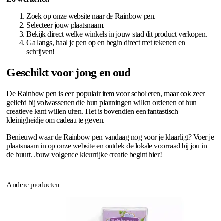
Zoek op onze website naar de Rainbow pen.
Selecteer jouw plaatsnaam.
Bekijk direct welke winkels in jouw stad dit product verkopen.
Ga langs, haal je pen op en begin direct met tekenen en
schrijven!
Geschikt voor jong en oud
De Rainbow pen is een populair item voor scholieren, maar ook zeer
geliefd bij volwassenen die hun planningen willen ordenen of hun
creatieve kant willen uiten. Het is bovendien een fantastisch
kleinigheidje om cadeau te geven.
Benieuwd waar de Rainbow pen vandaag nog voor je klaarligt? Voer je
plaatsnaam in op onze website en ontdek de lokale voorraad bij jou in
de buurt. Jouw volgende kleurrijke creatie begint hier!
Andere producten