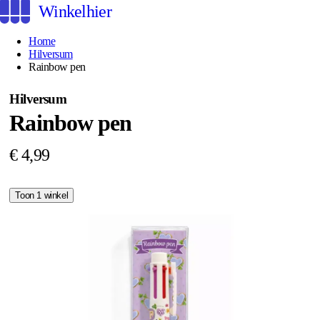
Winkelhier
Home
Hilversum
Rainbow pen
Hilversum
Rainbow pen
€ 4,99
Toon 1 winkel