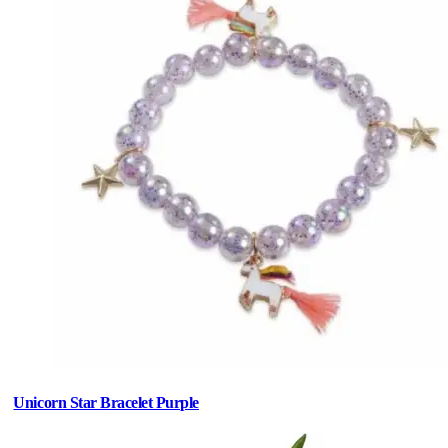
Unicorn Star Bracelet Purple