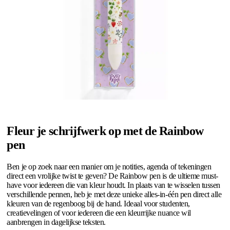
Fleur je schrijfwerk op met de Rainbow
pen
Ben je op zoek naar een manier om je notities, agenda of tekeningen
direct een vrolijke twist te geven? De Rainbow pen is de ultieme must-
have voor iedereen die van kleur houdt. In plaats van te wisselen tussen
verschillende pennen, heb je met deze unieke alles-in-één pen direct alle
kleuren van de regenboog bij de hand. Ideaal voor studenten,
creatievelingen of voor iedereen die een kleurrijke nuance wil
aanbrengen in dagelijkse teksten.