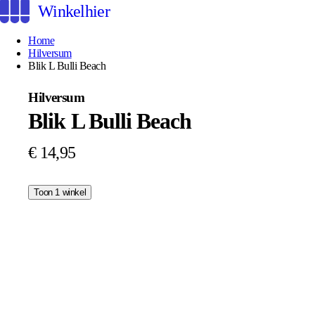
Winkelhier
Home
Hilversum
Blik L Bulli Beach
Hilversum
Blik L Bulli Beach
€ 14,95
Toon 1 winkel