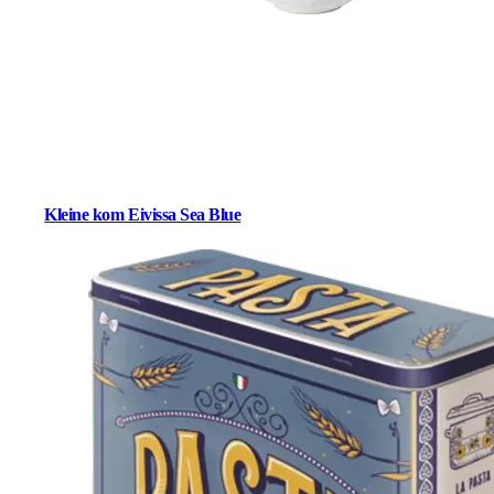
Kleine kom Eivissa Sea Blue