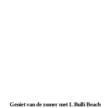
Geniet van de zomer met L Bulli Beach