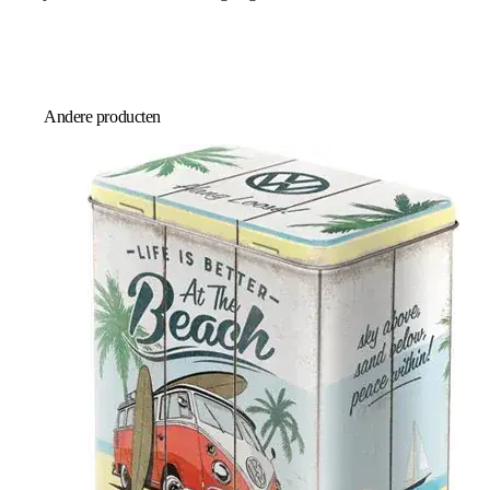
Andere producten