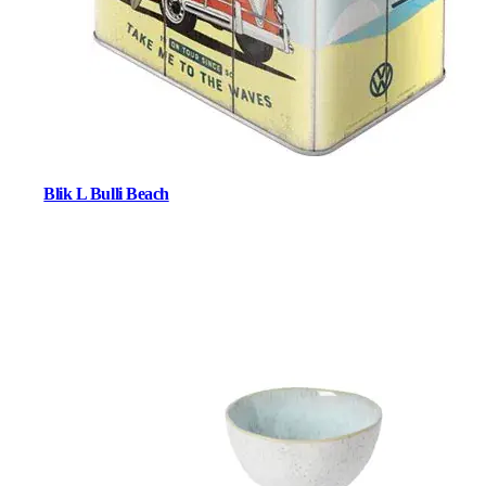
Blik L Bulli Beach