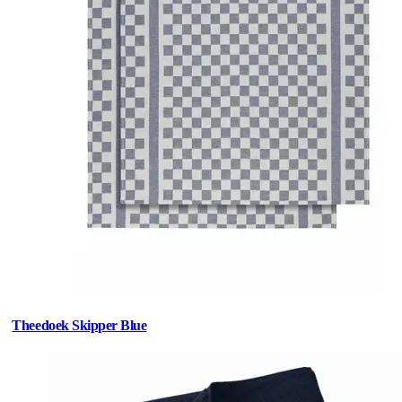
Theedoek Skipper Blue