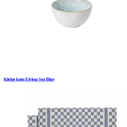
Kleine kom Eivissa Sea Blue