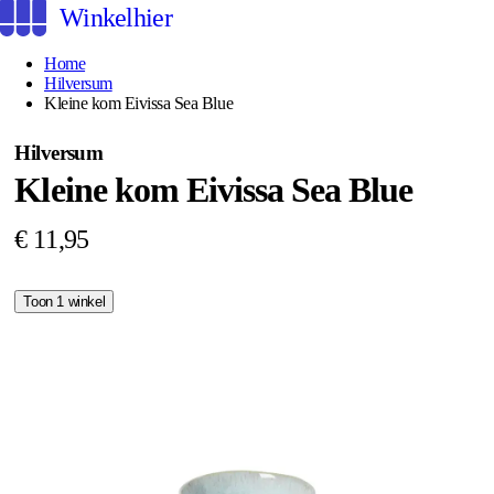
Winkelhier
Home
Hilversum
Kleine kom Eivissa Sea Blue
Hilversum
Kleine kom Eivissa Sea Blue
€ 11,95
Toon 1 winkel