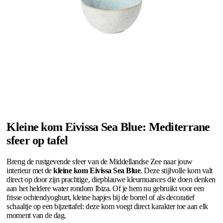
Kleine kom Eivissa Sea Blue: Mediterrane
sfeer op tafel
Breng de rustgevende sfeer van de Middellandse Zee naar jouw
interieur met de
kleine kom Eivissa Sea Blue
. Deze stijlvolle kom valt
direct op door zijn prachtige, diepblauwe kleurnuances die doen denken
aan het heldere water rondom Ibiza. Of je hem nu gebruikt voor een
frisse ochtendyoghurt, kleine hapjes bij de borrel of als decoratief
schaaltje op een bijzettafel: deze kom voegt direct karakter toe aan elk
moment van de dag.