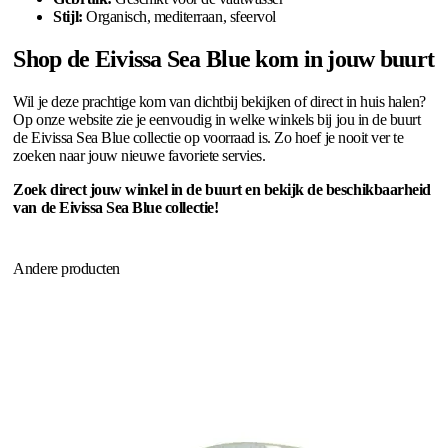
Stijl:
Organisch, mediterraan, sfeervol
Shop de Eivissa Sea Blue kom in jouw buurt
Wil je deze prachtige kom van dichtbij bekijken of direct in huis halen?
Op onze website zie je eenvoudig in welke winkels bij jou in de buurt
de Eivissa Sea Blue collectie op voorraad is. Zo hoef je nooit ver te
zoeken naar jouw nieuwe favoriete servies.
Zoek direct jouw winkel in de buurt en bekijk de beschikbaarheid
van de Eivissa Sea Blue collectie!
Andere producten