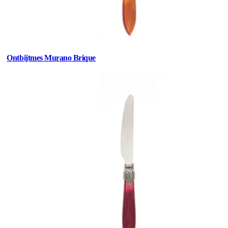
Ontbijtmes Murano Brique