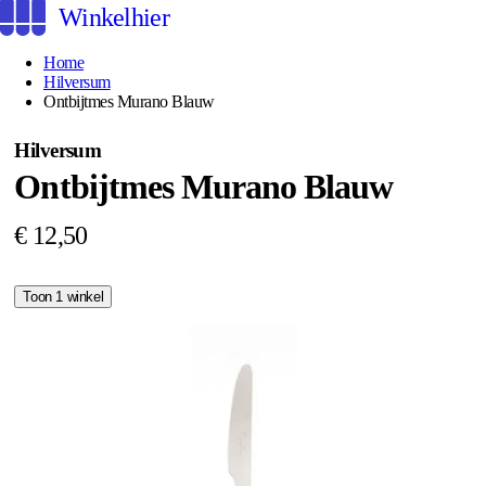
Winkelhier
Home
Hilversum
Ontbijtmes Murano Blauw
Hilversum
Ontbijtmes Murano Blauw
€ 12,50
Toon 1 winkel