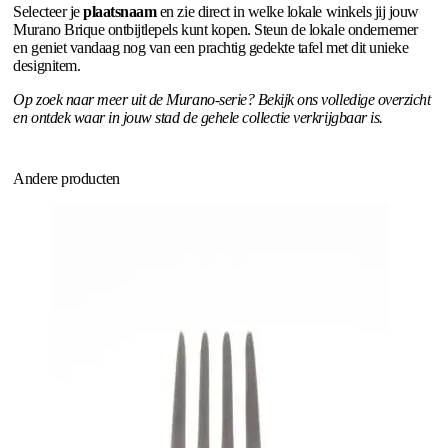
Selecteer je
plaatsnaam
en zie direct in welke lokale winkels jij jouw
Murano Brique ontbijtlepels kunt kopen. Steun de lokale ondernemer
en geniet vandaag nog van een prachtig gedekte tafel met dit unieke
designitem.
Op zoek naar meer uit de Murano-serie? Bekijk ons volledige overzicht
en ontdek waar in jouw stad de gehele collectie verkrijgbaar is.
Andere producten