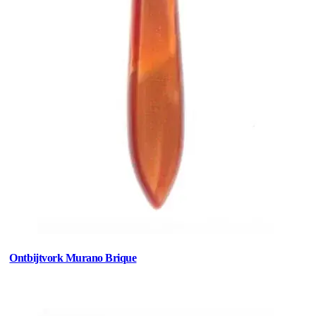
Ontbijtvork Murano Brique