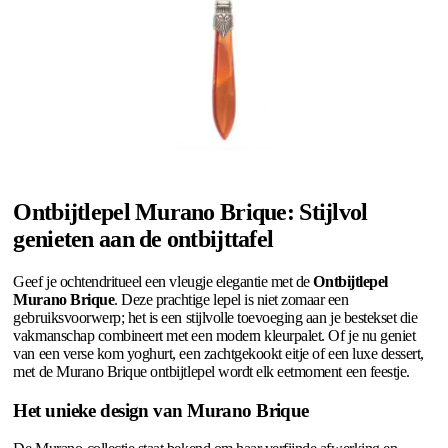
Ontbijtlepel Murano Brique: Stijlvol
genieten aan de ontbijttafel
Geef je ochtendritueel een vleugje elegantie met de
Ontbijtlepel
Murano Brique
. Deze prachtige lepel is niet zomaar een
gebruiksvoorwerp; het is een stijlvolle toevoeging aan je bestekset die
vakmanschap combineert met een modern kleurpalet. Of je nu geniet
van een verse kom yoghurt, een zachtgekookt eitje of een luxe dessert,
met de Murano Brique ontbijtlepel wordt elk eetmoment een feestje.
Het unieke design van Murano Brique