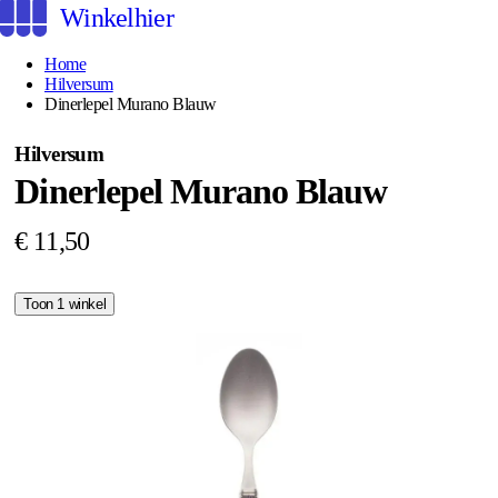
Winkelhier
Home
Hilversum
Dinerlepel Murano Blauw
Hilversum
Dinerlepel Murano Blauw
€ 11,50
Toon 1 winkel