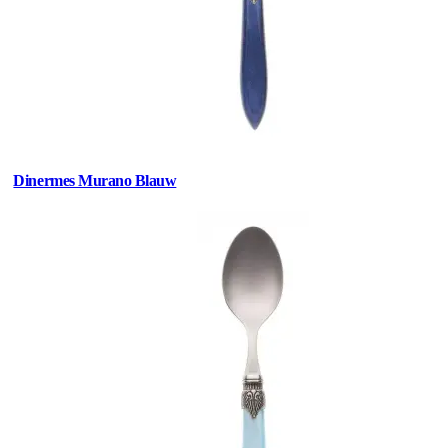
Dinermes Murano Blauw