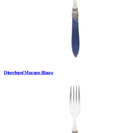
Dinerlepel Murano Blauw