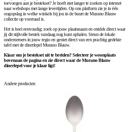
toevoegen aan je bestekset? Je hoeft niet langer te zoeken op internet
naar webshops met lange levertijden. Op ons platform zie je in één
oogopslag in welke winkels bij jou in de buurt de Murano Blauw
collectie op voorraad is.
Het is heel eenvoudig: zoek op jouw plaatsnaam en ontdek direct waar
jij dit stijlvolle bestek vandaag nog kunt ophalen. Steun de lokale
ondernemers in jouw regio en geniet direct van een prachtig gedekte
tafel met de dinerlepel Murano Blauw.
Klaar om je bestekset uit te breiden? Selecteer je woonplaats
bovenaan de pagina en zie direct waar de Murano Blauw
dinerlepel voor je klaar ligt!
Andere producten