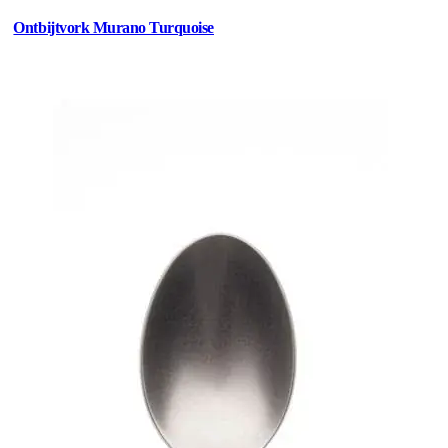
Ontbijtvork Murano Turquoise