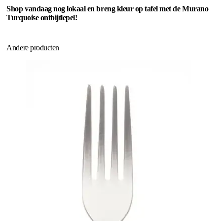
Shop vandaag nog lokaal en breng kleur op tafel met de Murano
Turquoise ontbijtlepel!
Andere producten