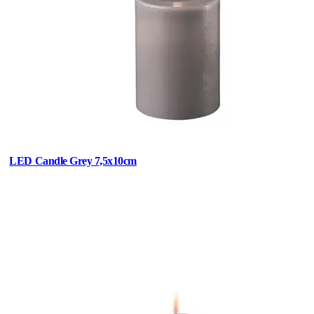
LED Candle Grey 7,5x10cm