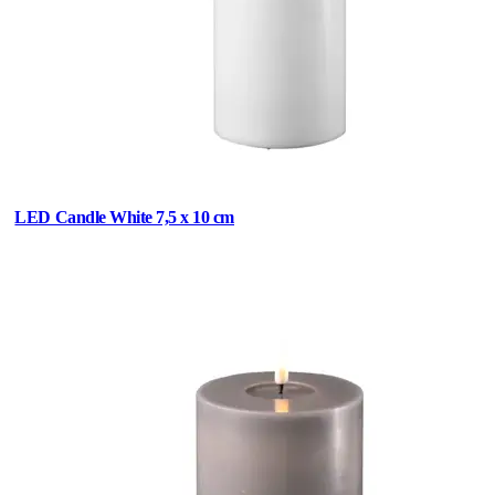
LED Candle White 7,5 x 10 cm