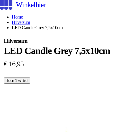
Winkelhier
Home
Hilversum
LED Candle Grey 7,5x10cm
Hilversum
LED Candle Grey 7,5x10cm
€ 16,95
Toon 1 winkel