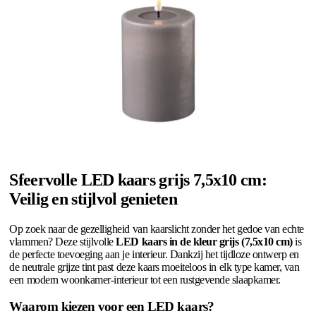
Sfeervolle LED kaars grijs 7,5x10 cm:
Veilig en stijlvol genieten
Op zoek naar de gezelligheid van kaarslicht zonder het gedoe van echte
vlammen? Deze stijlvolle
LED kaars in de kleur grijs (7,5x10 cm)
is
de perfecte toevoeging aan je interieur. Dankzij het tijdloze ontwerp en
de neutrale grijze tint past deze kaars moeiteloos in elk type kamer, van
een modern woonkamer-interieur tot een rustgevende slaapkamer.
Waarom kiezen voor een LED kaars?