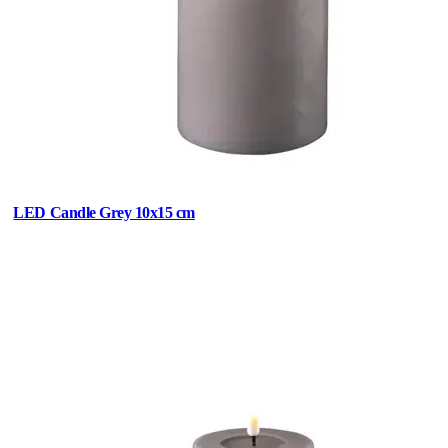
LED Candle Grey 10x15 cm