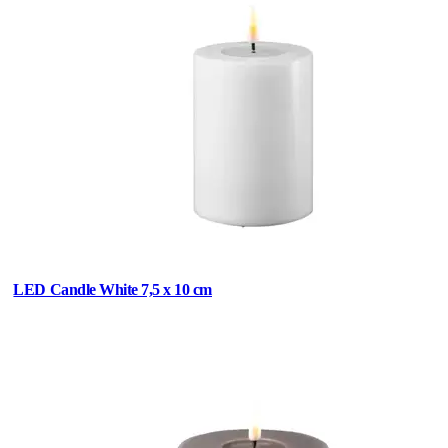
LED Candle White 7,5 x 10 cm