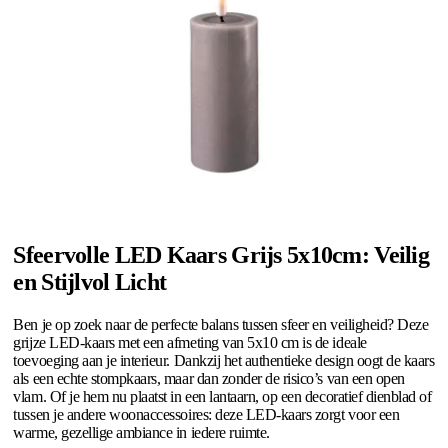
Sfeervolle LED Kaars Grijs 5x10cm: Veilig
en Stijlvol Licht
Ben je op zoek naar de perfecte balans tussen sfeer en veiligheid? Deze
grijze LED-kaars met een afmeting van 5x10 cm is de ideale
toevoeging aan je interieur. Dankzij het authentieke design oogt de kaars
als een echte stompkaars, maar dan zonder de risico’s van een open
vlam. Of je hem nu plaatst in een lantaarn, op een decoratief dienblad of
tussen je andere woonaccessoires: deze LED-kaars zorgt voor een
warme, gezellige ambiance in iedere ruimte.