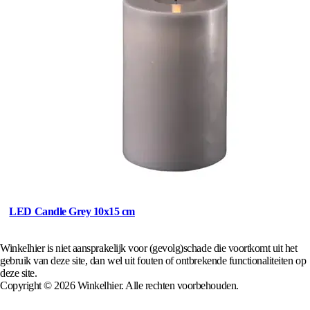
LED Candle Grey 10x15 cm
Winkelhier is niet aansprakelijk voor (gevolg)schade die voortkomt uit het
gebruik van deze site, dan wel uit fouten of ontbrekende functionaliteiten op
deze site.
Copyright © 2026 Winkelhier. Alle rechten voorbehouden.