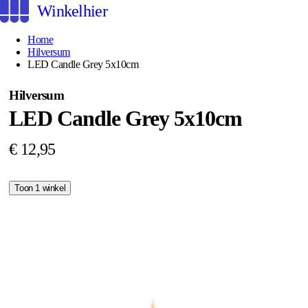
Winkelhier
Home
Hilversum
LED Candle Grey 5x10cm
Hilversum
LED Candle Grey 5x10cm
€ 12,95
Toon 1 winkel