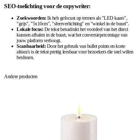
SEO-toelichting voor de copywriter:
Zoekwoorden:
Ik heb gefocust op termen als "LED kaars",
"grijs", "5x10cm", "sfeerverlichting" en "winkel in de buurt".
Lokale focus:
De tekst benadrukt het voordeel van het direct
kunnen afhalen in de buurt, wat het conversiepercentage van
jouw platform verhoogt.
Scanbaarheid:
Door het gebruik van bullet points en korte
alinea's is de tekst prettig leesbaar voor bezoekers die snel willen
beslissen.
Andere producten