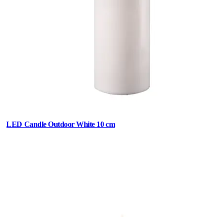
LED Candle Outdoor White 10 cm