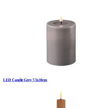
LED Candle Grey 7,5x10cm