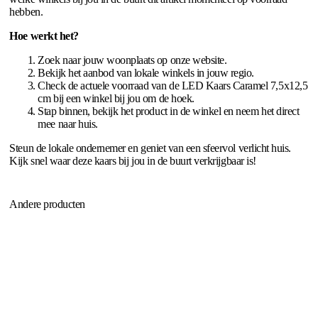
hebben.
Hoe werkt het?
Zoek naar jouw woonplaats op onze website.
Bekijk het aanbod van lokale winkels in jouw regio.
Check de actuele voorraad van de LED Kaars Caramel 7,5x12,5
cm bij een winkel bij jou om de hoek.
Stap binnen, bekijk het product in de winkel en neem het direct
mee naar huis.
Steun de lokale ondernemer en geniet van een sfeervol verlicht huis.
Kijk snel waar deze kaars bij jou in de buurt verkrijgbaar is!
Andere producten