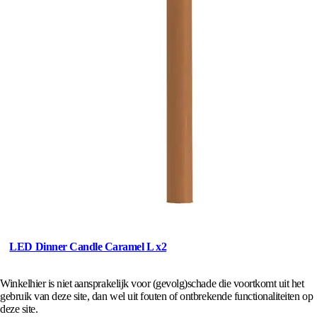
LED Dinner Candle Caramel L x2
Winkelhier is niet aansprakelijk voor (gevolg)schade die voortkomt uit het
gebruik van deze site, dan wel uit fouten of ontbrekende functionaliteiten op
deze site.