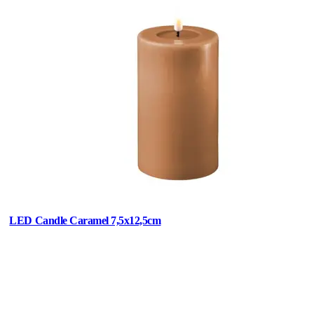
LED Candle Caramel 7,5x12,5cm