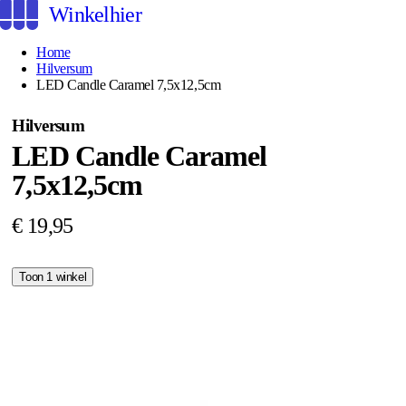
Winkelhier
Home
Hilversum
LED Candle Caramel 7,5x12,5cm
Hilversum
LED Candle Caramel
7,5x12,5cm
€ 19,95
Toon 1 winkel