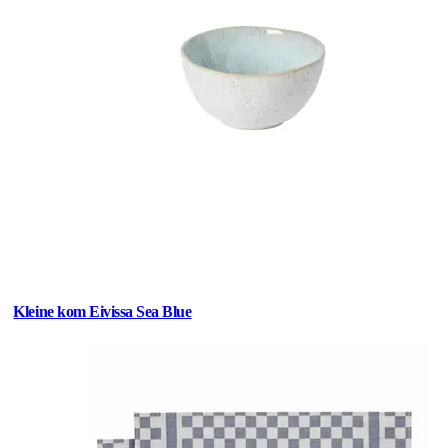
Kleine kom Eivissa Sea Blue