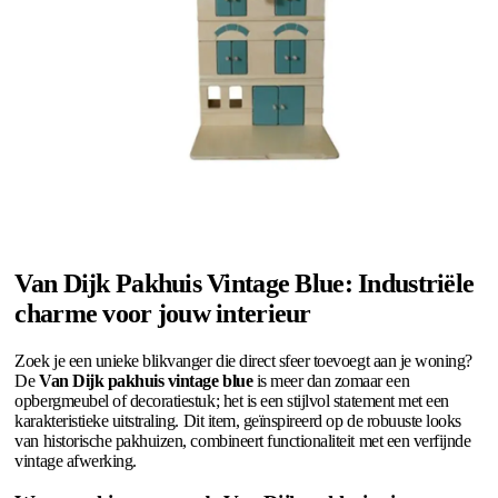
Van Dijk Pakhuis Vintage Blue: Industriële
charme voor jouw interieur
Zoek je een unieke blikvanger die direct sfeer toevoegt aan je woning?
De
Van Dijk pakhuis vintage blue
is meer dan zomaar een
opbergmeubel of decoratiestuk; het is een stijlvol statement met een
karakteristieke uitstraling. Dit item, geïnspireerd op de robuuste looks
van historische pakhuizen, combineert functionaliteit met een verfijnde
vintage afwerking.