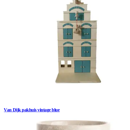
Van Dijk pakhuis vintage blue