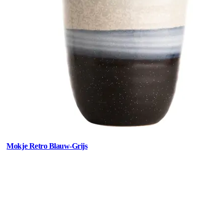
Mokje Retro Blauw-Grijs