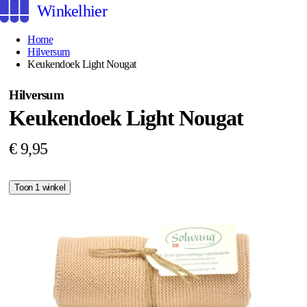
Winkelhier
Home
Hilversum
Keukendoek Light Nougat
Hilversum
Keukendoek Light Nougat
€ 9,95
Toon 1 winkel