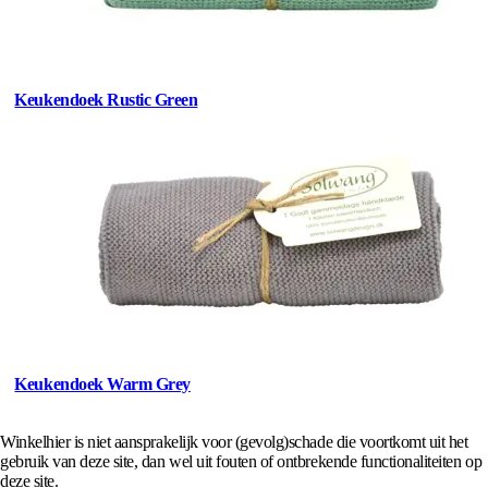
Keukendoek Rustic Green
Keukendoek Warm Grey
Winkelhier is niet aansprakelijk voor (gevolg)schade die voortkomt uit het
gebruik van deze site, dan wel uit fouten of ontbrekende functionaliteiten op
deze site.