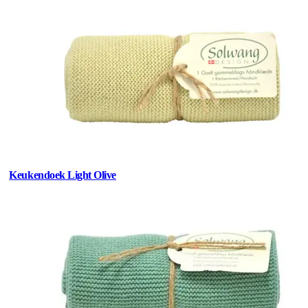
Keukendoek Light Olive