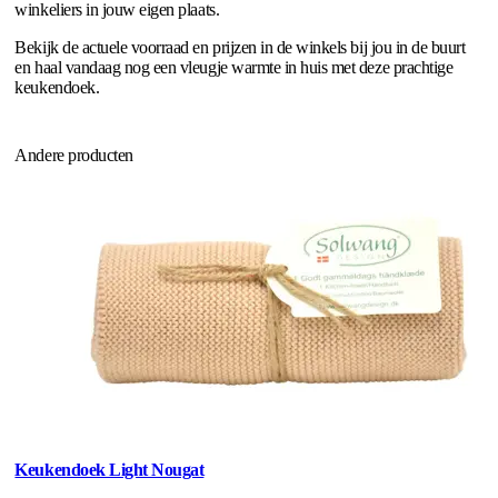
winkeliers in jouw eigen plaats.
Bekijk de actuele voorraad en prijzen in de winkels bij jou in de buurt
en haal vandaag nog een vleugje warmte in huis met deze prachtige
keukendoek.
Andere producten
Keukendoek Light Nougat