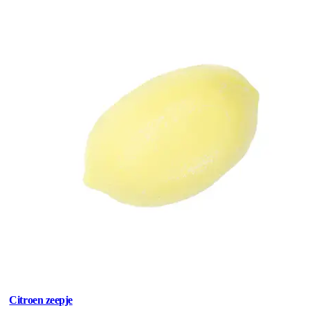
Citroen zeepje