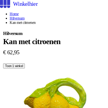
Winkelhier
Home
Hilversum
Kan met citroenen
Hilversum
Kan met citroenen
€ 62,95
Toon 1 winkel