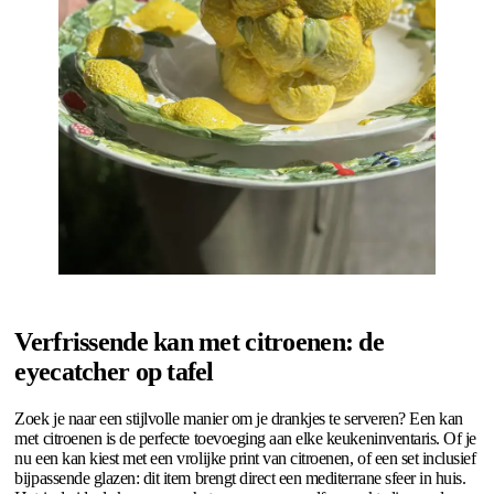
Verfrissende kan met citroenen: de
eyecatcher op tafel
Zoek je naar een stijlvolle manier om je drankjes te serveren? Een kan
met citroenen is de perfecte toevoeging aan elke keukeninventaris. Of je
nu een kan kiest met een vrolijke print van citroenen, of een set inclusief
bijpassende glazen: dit item brengt direct een mediterrane sfeer in huis.