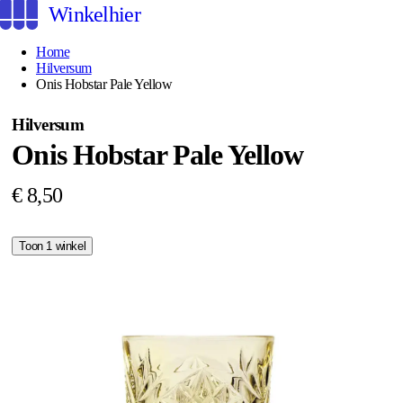
Winkelhier
Home
Hilversum
Onis Hobstar Pale Yellow
Hilversum
Onis Hobstar Pale Yellow
€ 8,50
Toon 1 winkel