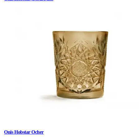
Onis Hobstar Ocher