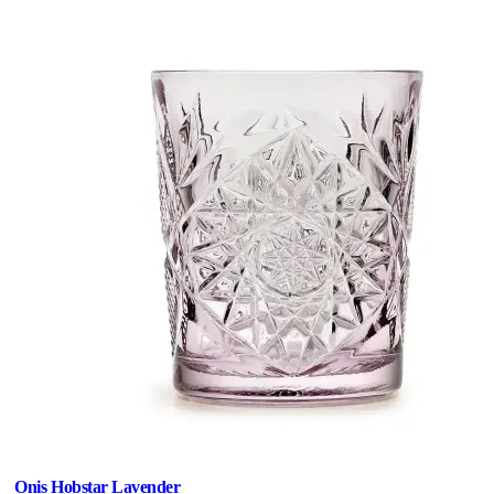
Onis Hobstar Lavender