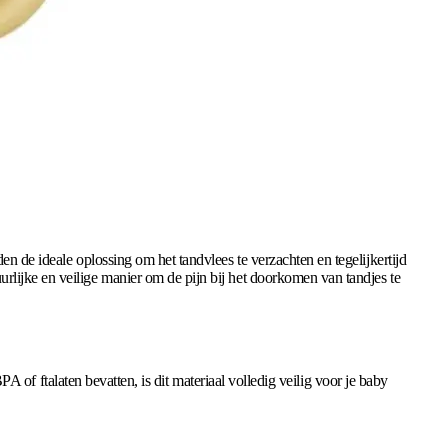
en de ideale oplossing om het tandvlees te verzachten en tegelijkertijd
rlijke en veilige manier om de pijn bij het doorkomen van tandjes te
PA of ftalaten bevatten, is dit materiaal volledig veilig voor je baby