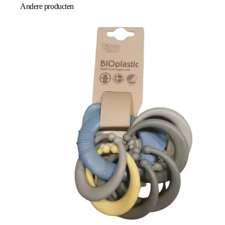
Andere producten