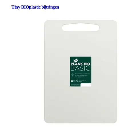
Tiny BIOplastic bijtringen