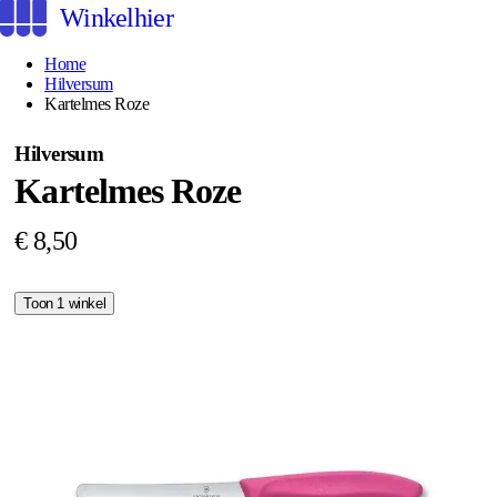
Winkelhier
Home
Hilversum
Kartelmes Roze
Hilversum
Kartelmes Roze
€ 8,50
Toon 1 winkel