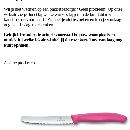
Wil je niet wachten op een pakketbezorger? Geen probleem! Op onze
website zie je direct bij welke winkels bij jou in de buurt dit roze
kartelmes op voorraad is. Zo hoef je niet te zoeken en kun je vandaag
nog aan de slag in de keuken.
Bekijk hieronder de actuele voorraad in jouw woonplaats en
ontdek bij welke lokale winkel jij dit roze kartelmes vandaag nog
kunt ophalen.
Andere producten