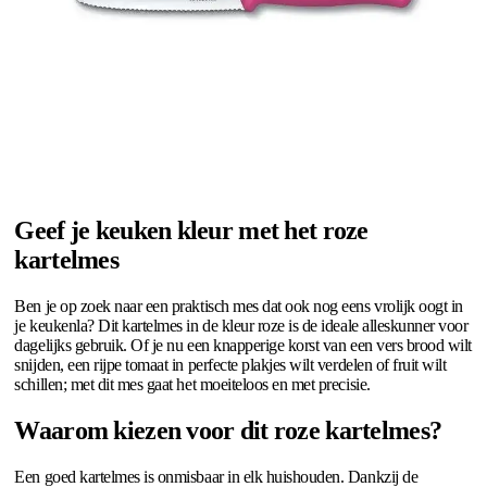
Geef je keuken kleur met het roze
kartelmes
Ben je op zoek naar een praktisch mes dat ook nog eens vrolijk oogt in
je keukenla? Dit kartelmes in de kleur roze is de ideale alleskunner voor
dagelijks gebruik. Of je nu een knapperige korst van een vers brood wilt
snijden, een rijpe tomaat in perfecte plakjes wilt verdelen of fruit wilt
schillen; met dit mes gaat het moeiteloos en met precisie.
Waarom kiezen voor dit roze kartelmes?
Een goed kartelmes is onmisbaar in elk huishouden. Dankzij de