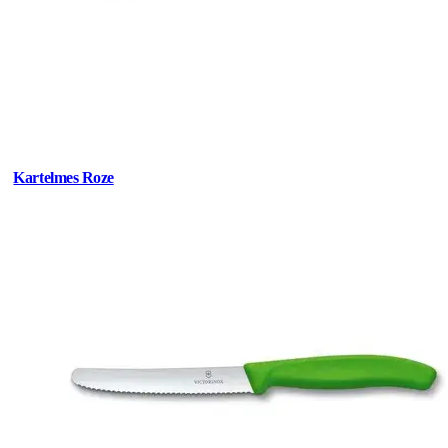
Kartelmes Roze