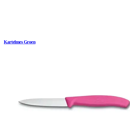
Kartelmes Groen