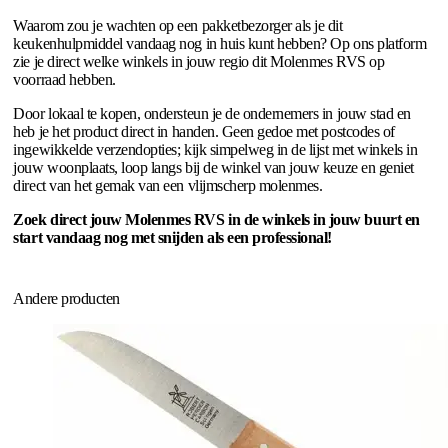
Waarom zou je wachten op een pakketbezorger als je dit
keukenhulpmiddel vandaag nog in huis kunt hebben? Op ons platform
zie je direct welke winkels in jouw regio dit Molenmes RVS op
voorraad hebben.
Door lokaal te kopen, ondersteun je de ondernemers in jouw stad en
heb je het product direct in handen. Geen gedoe met postcodes of
ingewikkelde verzendopties; kijk simpelweg in de lijst met winkels in
jouw woonplaats, loop langs bij de winkel van jouw keuze en geniet
direct van het gemak van een vlijmscherp molenmes.
Zoek direct jouw Molenmes RVS in de winkels in jouw buurt en
start vandaag nog met snijden als een professional!
Andere producten