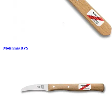
Molenmes RVS