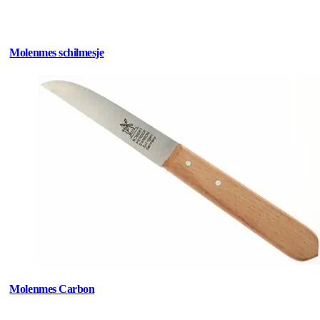
Molenmes schilmesje
Molenmes Carbon