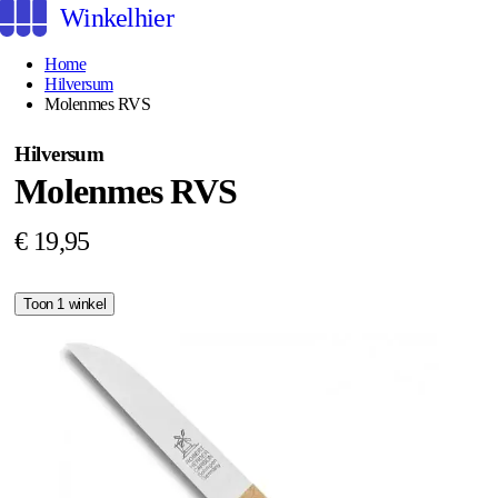
Winkelhier
Home
Hilversum
Molenmes RVS
Hilversum
Molenmes RVS
€ 19,95
Toon 1 winkel