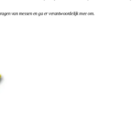
et dragen van messen en ga er verantwoordelijk mee om.