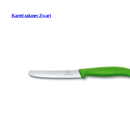
Kartel zakmes Zwart