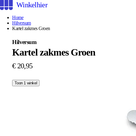
Winkelhier
Home
Hilversum
Kartel zakmes Groen
Hilversum
Kartel zakmes Groen
€ 20,95
Toon 1 winkel