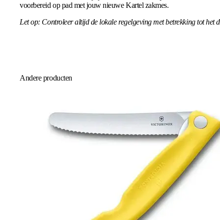
voorbereid op pad met jouw nieuwe Kartel zakmes.
Let op: Controleer altijd de lokale regelgeving met betrekking tot h
Andere producten