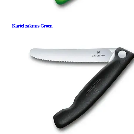
Kartel zakmes Groen