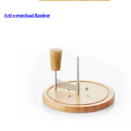
Arti weegschaal Bamboe