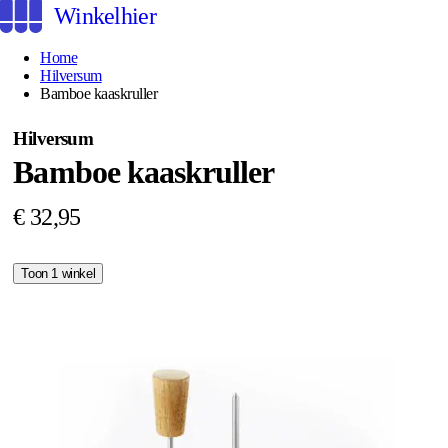
Winkelhier
Home
Hilversum
Bamboe kaaskruller
Hilversum
Bamboe kaaskruller
€ 32,95
Toon 1 winkel