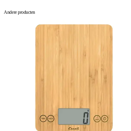
Andere producten