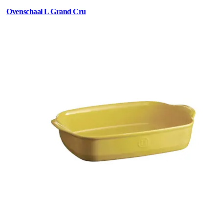
Ovenschaal L Grand Cru