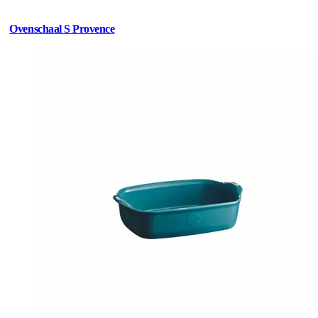
Ovenschaal S Provence