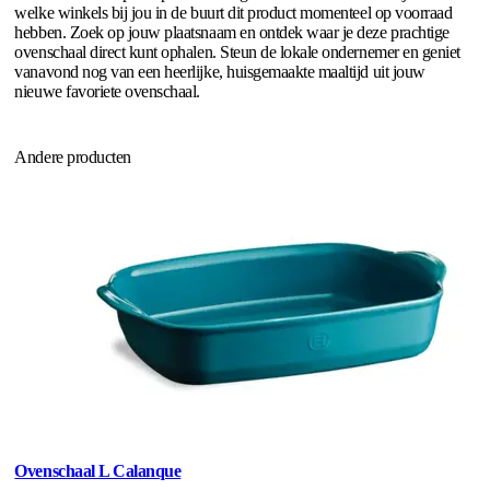
welke winkels bij jou in de buurt dit product momenteel op voorraad
hebben. Zoek op jouw plaatsnaam en ontdek waar je deze prachtige
ovenschaal direct kunt ophalen. Steun de lokale ondernemer en geniet
vanavond nog van een heerlijke, huisgemaakte maaltijd uit jouw
nieuwe favoriete ovenschaal.
Andere producten
Ovenschaal L Calanque