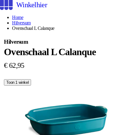
Winkelhier
Home
Hilversum
Ovenschaal L Calanque
Hilversum
Ovenschaal L Calanque
€ 62,95
Toon 1 winkel