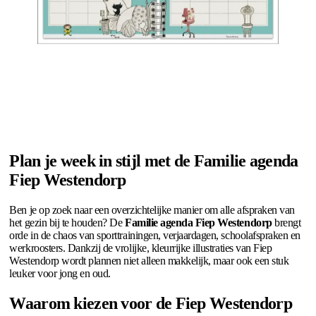
Plan je week in stijl met de Familie agenda
Fiep Westendorp
Ben je op zoek naar een overzichtelijke manier om alle afspraken van
het gezin bij te houden? De
Familie agenda Fiep Westendorp
brengt
orde in de chaos van sporttrainingen, verjaardagen, schoolafspraken en
werkroosters. Dankzij de vrolijke, kleurrijke illustraties van Fiep
Westendorp wordt plannen niet alleen makkelijk, maar ook een stuk
leuker voor jong en oud.
Waarom kiezen voor de Fiep Westendorp