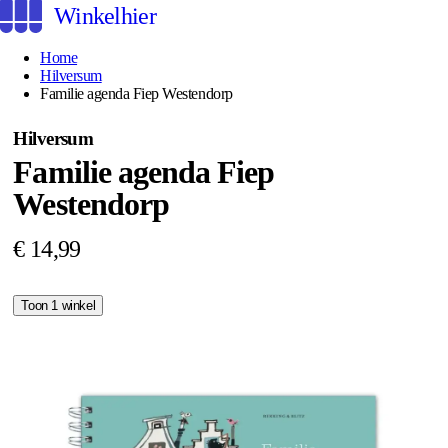
Winkelhier
Home
Hilversum
Familie agenda Fiep Westendorp
Hilversum
Familie agenda Fiep
Westendorp
€ 14,99
Toon 1 winkel